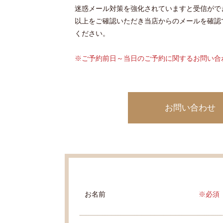
迷惑メール対策を強化されていますと受信がで
以上をご確認いただき当店からのメールを確認
ください。
※ご予約前日～当日のご予約に関するお問い合
お問い合わせ
お名前
※必須