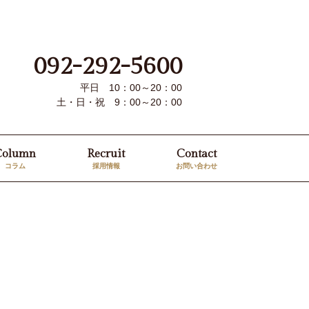
092-292-5600
平日 10：00～20：00
土・日・祝 9：00～20：00
Column
Recruit
Contact
コラム
採用情報
お問い合わせ