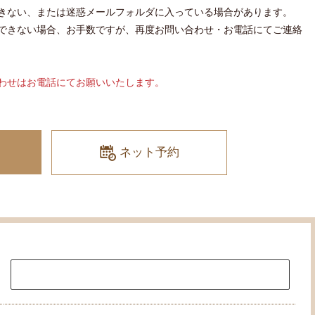
きない、または迷惑メールフォルダに入っている場合があります。
できない場合、お手数ですが、再度お問い合わせ・お電話にてご連絡
わせはお電話にてお願いいたします。
ネット予約