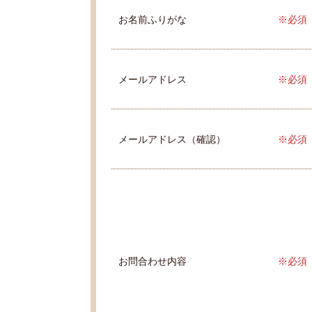
お名前ふりがな
※必須
メールアドレス
※必須
メールアドレス（確認）
※必須
お問合わせ内容
※必須