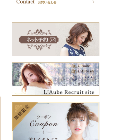
Contact
お問い合わせ