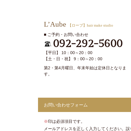
L’Aube
【ローブ】hair make studio
■ ご予約・お問い合わせ
092-292-5600
【平日】 10：00～20：00
【土・日・祝】 9：00～20：00
第2・第4月曜日、年末年始は定休日となりま
す。
お問い合わせフォーム
※
印は必須項目です。
メールアドレスを正しく入力してください。誤