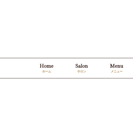
Home
Salon
Menu
ホーム
サロン
メニュー