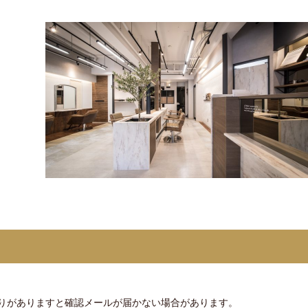
りがありますと確認メールが届かない場合があります。