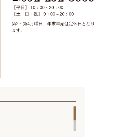
【平日】 10：00～20：00
【土・日・祝】 9：00～20：00
第2・第4月曜日、年末年始は定休日となり
ます。