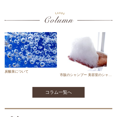
炭酸泉について
市販のシャンプー 美容室のシャンプーどれを使ったらいいのかわからない！
コラム一覧へ