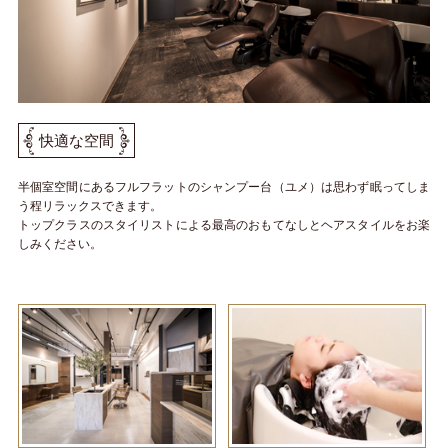
快適な空間
半個室空間にあるフルフラットのシャンプー台（ユメ）は思わず眠ってしま
う程リラックスできます。
トップクラスのスタイリストによる最高のおもてなしとヘアスタイルをお楽
しみください。