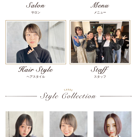
サロン
メニュー
ヘアスタイル
スタッフ