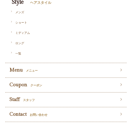
Style
ヘアスタイル
メンズ
ショート
ミディアム
ロング
一覧
Menu
メニュー
Coupon
クーポン
Staff
スタッフ
Contact
お問い合わせ