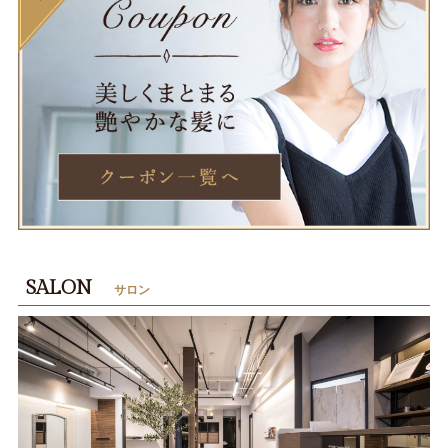
SALON
サロン