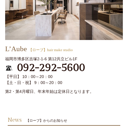
L’Aube
【ローブ】hair make studio
福岡市博多区吉塚2-1-6 第12共立ビル1F
092-292-5600
【平日】 10：00～20：00
【土・日・祝】 9：00～20：00
第2・第4月曜日、年末年始は定休日となります。
News
【ローブ】からのお知らせ