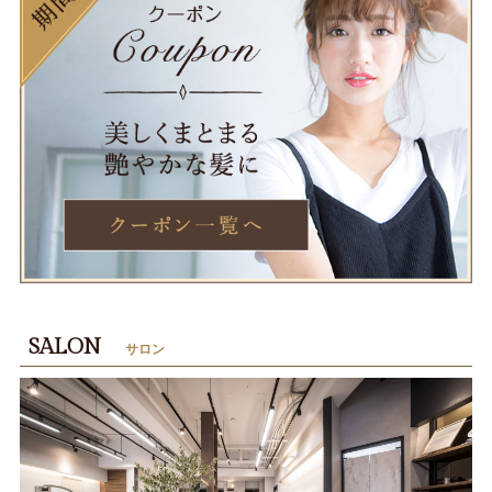
SALON
サロン