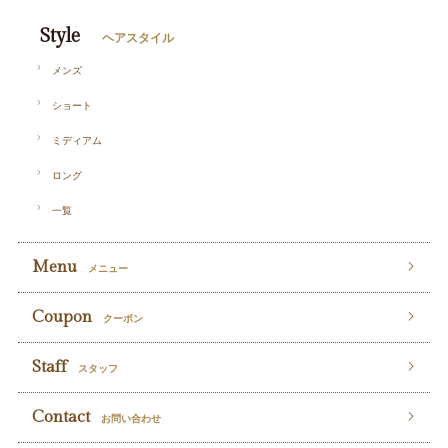
Style
ヘアスタイル
メンズ
ショート
ミディアム
ロング
一覧
Menu
メニュー
Coupon
クーポン
Staff
スタッフ
Contact
お問い合わせ