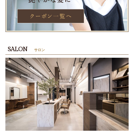
SALON
サロン