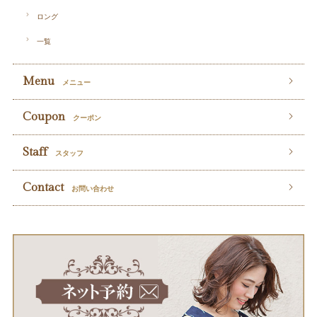
ロング
一覧
Menu
メニュー
Coupon
クーポン
Staff
スタッフ
Contact
お問い合わせ